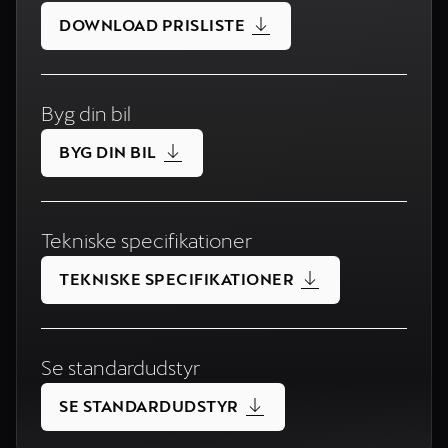
DOWNLOAD PRISLISTE
Byg din bil
BYG DIN BIL
Tekniske specifikationer
TEKNISKE SPECIFIKATIONER
Se standardudstyr
SE STANDARDUDSTYR