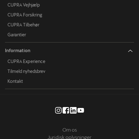
CUPRA Vejhjælp
CUPRA Forsikring
CUPRA Tilbehør
Garantier
Information
CUPRA Experience
Tilmeld nyhedsbrev
Kontakt
Om os
Juridisk oplysninger