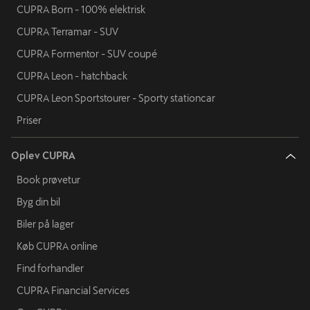
CUPRA Born - 100% elektrisk
CUPRA Terramar - SUV
CUPRA Formentor - SUV coupé
CUPRA Leon - hatchback
CUPRA Leon Sportstourer - Sporty stationcar
Priser
Oplev CUPRA
Book prøvetur
Byg din bil
Biler på lager
Køb CUPRA online
Find forhandler
CUPRA Financial Services