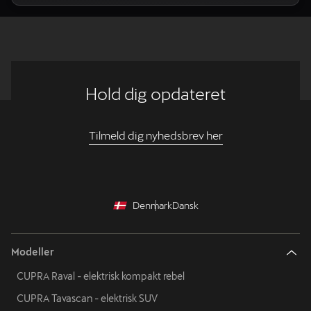
Hold dig opdateret
Tilmeld dig nyhedsbrev her
Denmark
Dansk
Modeller
CUPRA Raval - elektrisk kompakt rebel
CUPRA Tavascan - elektrisk SUV