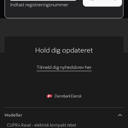
Indtast registreringsnummer
Hold dig opdateret
Tilmeld dig nyhedsbrev her
Denmark
Dansk
Modeller
CUPRA Raval - elektrisk kompakt rebel