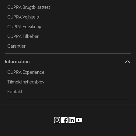
CUPRA Brugtbilsattest
CUPRA Vejhjælp
CUPRA Forsikring
CUPRA Tilbehør
Garantier
Information
CUPRA Experience
Tilmeld nyhedsbrev
Kontakt