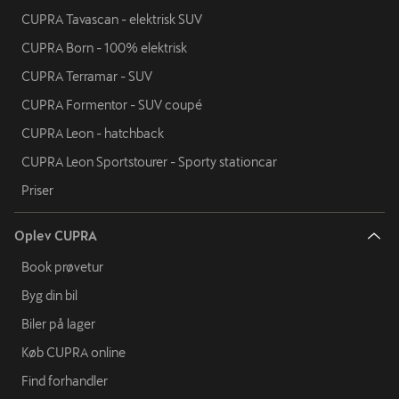
CUPRA Tavascan - elektrisk SUV
CUPRA Born - 100% elektrisk
CUPRA Terramar - SUV
CUPRA Formentor - SUV coupé
CUPRA Leon - hatchback
CUPRA Leon Sportstourer - Sporty stationcar
Priser
Oplev CUPRA
Book prøvetur
Byg din bil
Biler på lager
Køb CUPRA online
Find forhandler