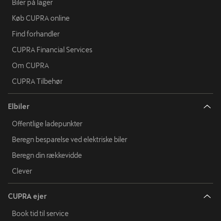
Biler på lager
Køb CUPRA online
Find forhandler
CUPRA Financial Services
Om CUPRA
CUPRA Tilbehør
Elbiler
Offentlige ladepunkter
Beregn besparelse ved elektriske biler
Beregn din rækkevidde
Clever
CUPRA ejer
Book tid til service