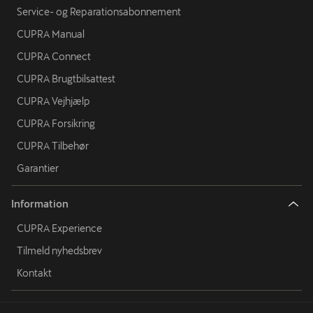
Service- og Reparationsabonnement
CUPRA Manual
CUPRA Connect
CUPRA Brugtbilsattest
CUPRA Vejhjælp
CUPRA Forsikring
CUPRA Tilbehør
Garantier
Information
CUPRA Experience
Tilmeld nyhedsbrev
Kontakt