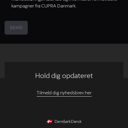
kampagner fra CUPRA Danmark.
Hold dig opdateret
Tilmeld dig nyhedsbrev her
Denmark
Dansk