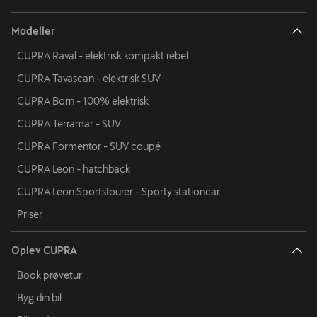
Modeller
CUPRA Raval - elektrisk kompakt rebel
CUPRA Tavascan - elektrisk SUV
CUPRA Born - 100% elektrisk
CUPRA Terramar - SUV
CUPRA Formentor - SUV coupé
CUPRA Leon - hatchback
CUPRA Leon Sportstourer - Sporty stationcar
Priser
Oplev CUPRA
Book prøvetur
Byg din bil