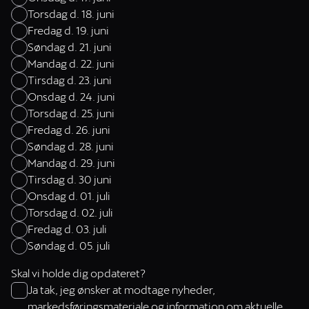
Torsdag d. 18. juni
Fredag d. 19. juni
Søndag d. 21. juni
Mandag d. 22. juni
Tirsdag d. 23. juni
Onsdag d. 24. juni
Torsdag d. 25. juni
Fredag d. 26. juni
Søndag d. 28. juni
Mandag d. 29. juni
Tirsdag d. 30 juni
Onsdag d. 01. juli
Torsdag d. 02. juli
Fredag d. 03. juli
Søndag d. 05. juli
Skal vi holde dig opdateret?
Ja tak, jeg ønsker at modtage nyheder, ​
markedsføringsmateriale og information om aktuelle