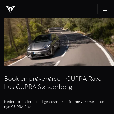
Book en prøvekørsel i CUPRA Raval
hos CUPRA Sønderborg
Nedenfor finder du ledige tidspunkter for prøvekørsel af den
nye CUPRA Raval.