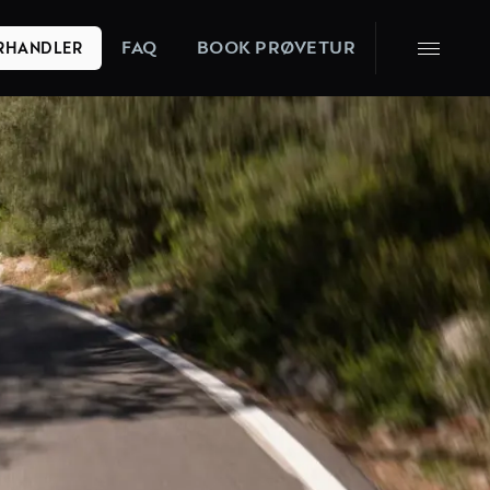
FAQ
BOOK PRØVETUR
ORHANDLER