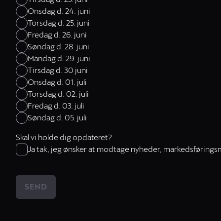
Onsdag d. 24. juni
Torsdag d. 25. juni
Fredag d. 26. juni
Søndag d. 28. juni
Mandag d. 29. juni
Tirsdag d. 30 juni
Onsdag d. 01. juli
Torsdag d. 02. juli
Fredag d. 03. juli
Søndag d. 05. juli
Skal vi holde dig opdateret?
Ja tak, jeg ønsker at modtage nyheder, ​markedsføring