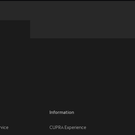
Information
rvice
CUPRA Experience