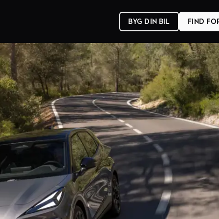
BYG DIN BIL
FIND F