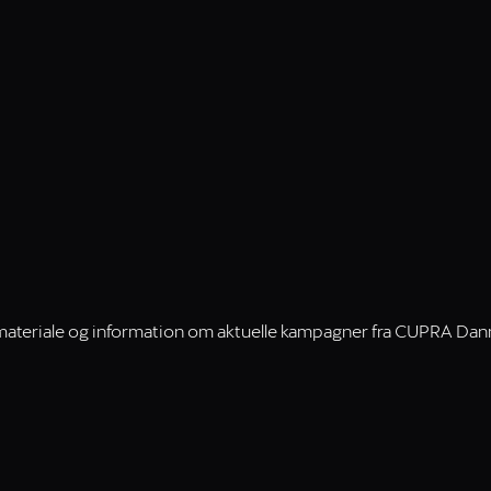
smateriale og information om aktuelle kampagner fra CUPRA Da