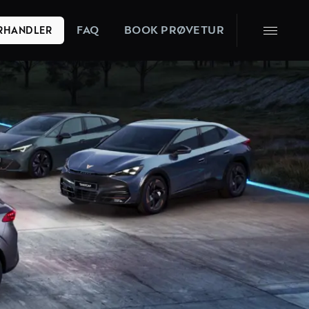
FAQ
BOOK PRØVETUR
ORHANDLER