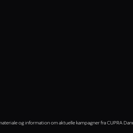
materiale og information ​om aktuelle kampagner fra CUPRA Da