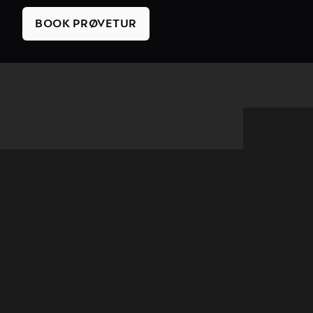
BOOK PRØVETUR