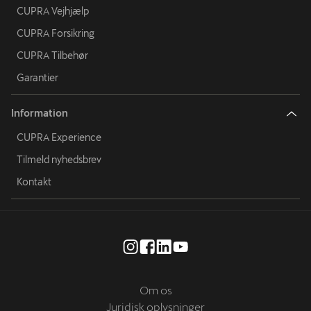
CUPRA Vejhjælp
CUPRA Forsikring
CUPRA Tilbehør
Garantier
Information
CUPRA Experience
Tilmeld nyhedsbrev
Kontakt
Om os
Juridisk oplysninger