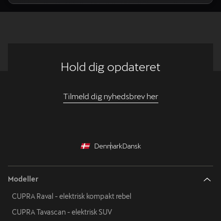
Hold dig opdateret
Tilmeld dig nyhedsbrev her
Denmark
Dansk
Modeller
CUPRA Raval - elektrisk kompakt rebel
CUPRA Tavascan - elektrisk SUV