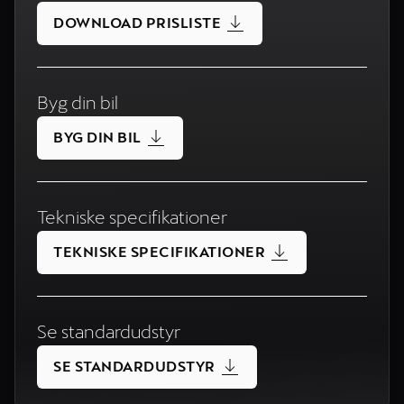
DOWNLOAD PRISLISTE
Byg din bil
BYG DIN BIL
Tekniske specifikationer
TEKNISKE SPECIFIKATIONER
Se standardudstyr
SE STANDARDUDSTYR