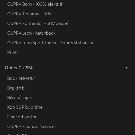
CUPRA Born - 100% elektrisk
CUPRA Terramar - SUV
CUPRA Formentor - SUV coupé
CUPRA Leon - hatchback
CUPRA Leon Sportstourer - Sporty stationcar
Priser
Oplev CUPRA
Book prøvetur
Byg din bil
Biler på lager
Køb CUPRA online
Find forhandler
CUPRA Financial Services