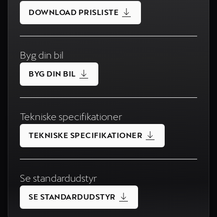
DOWNLOAD PRISLISTE
Byg din bil
BYG DIN BIL
Tekniske specifikationer
TEKNISKE SPECIFIKATIONER
Se standardudstyr
SE STANDARDUDSTYR