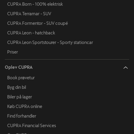
CUPRA Born - 100% elektrisk
CUPRA Terramar - SUV
CUPRA Formentor - SUV coupé
CUPRA Leon - hatchback
CUPRA Leon Sportstourer - Sporty stationcar
Priser
Oplev CUPRA
Book prøvetur
Byg din bil
Biler på lager
Køb CUPRA online
Find forhandler
CUPRA Financial Services