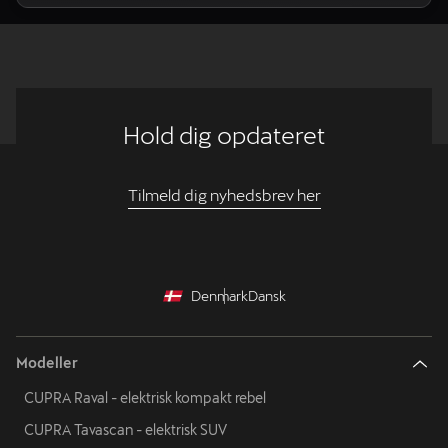
Hold dig opdateret
Tilmeld dig nyhedsbrev her
Denmark
Dansk
Modeller
CUPRA Raval - elektrisk kompakt rebel
CUPRA Tavascan - elektrisk SUV