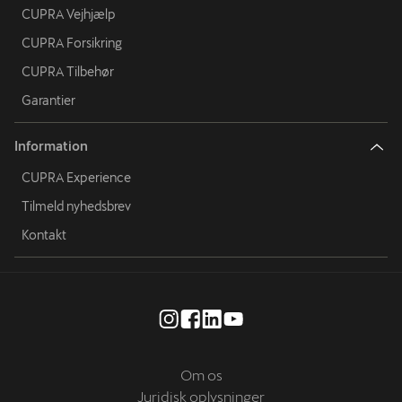
CUPRA Vejhjælp
CUPRA Forsikring
CUPRA Tilbehør
Garantier
Information
CUPRA Experience
Tilmeld nyhedsbrev
Kontakt
Om os
Juridisk oplysninger