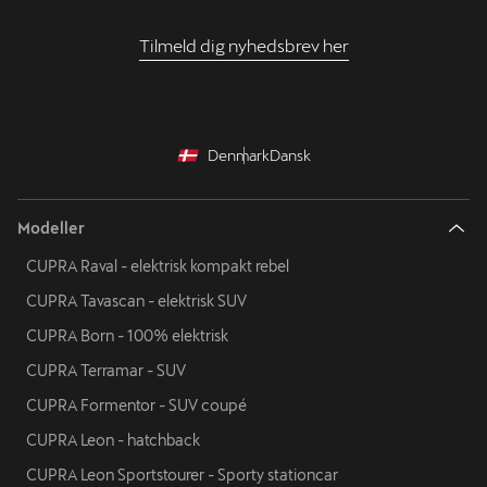
Tilmeld dig nyhedsbrev her
Denmark
Dansk
Modeller
CUPRA Raval - elektrisk kompakt rebel
CUPRA Tavascan - elektrisk SUV
CUPRA Born - 100% elektrisk
CUPRA Terramar - SUV
CUPRA Formentor - SUV coupé
CUPRA Leon - hatchback
CUPRA Leon Sportstourer - Sporty stationcar