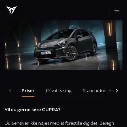
Priser
Privatleasing
Standardudstyr
Vil du gerne køre CUPRA?
Du behøver ikke nøjes med at forestille dig det. Beregn