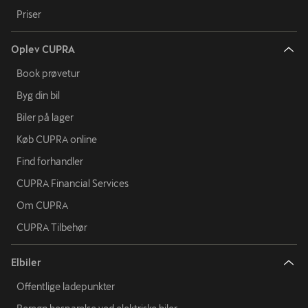
Priser
Oplev CUPRA
Book prøvetur
Byg din bil
Biler på lager
Køb CUPRA online
Find forhandler
CUPRA Financial Services
Om CUPRA
CUPRA Tilbehør
Elbiler
Offentlige ladepunkter