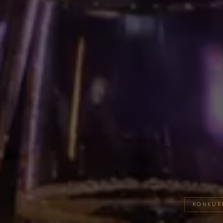
KONKUR