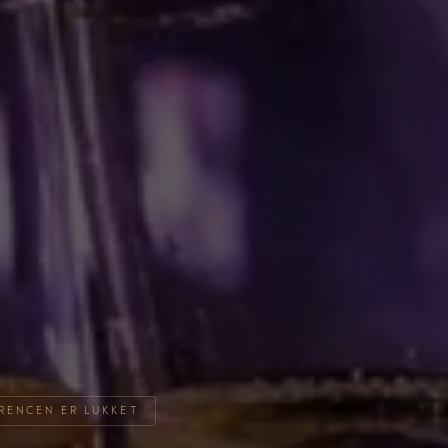
RENCEN ER LUKKET