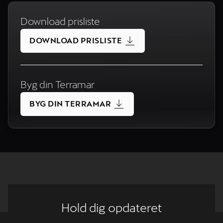
Download prisliste
DOWNLOAD PRISLISTE
Byg din Terramar
BYG DIN TERRAMAR
Hold dig opdateret