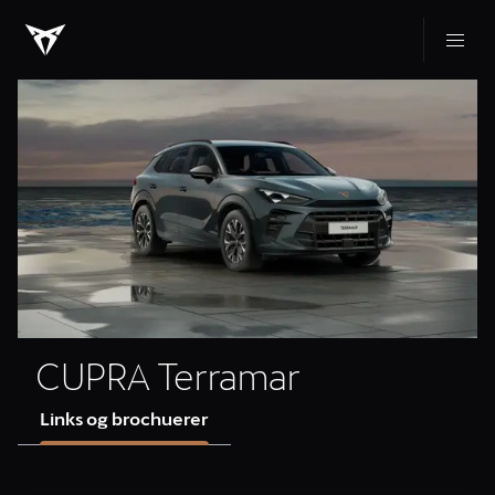
CUPRA Terramar
Links og brochuerer