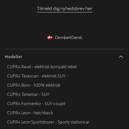
Tilmeld dig nyhedsbrev her
Denmark
Dansk
Modeller
CUPRA Raval - elektrisk kompakt rebel
CUPRA Tavascan - elektrisk SUV
CUPRA Born - 100% elektrisk
CUPRA Terramar - SUV
CUPRA Formentor - SUV coupé
CUPRA Leon - hatchback
CUPRA Leon Sportstourer - Sporty stationcar