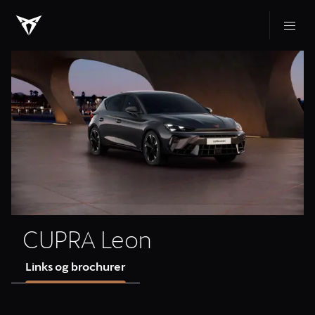
CUPRA Leon
Links og brochurer