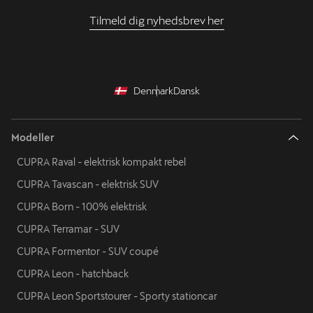
Tilmeld dig nyhedsbrev her
Denmark
Dansk
Modeller
CUPRA Raval - elektrisk kompakt rebel
CUPRA Tavascan - elektrisk SUV
CUPRA Born - 100% elektrisk
CUPRA Terramar - SUV
CUPRA Formentor - SUV coupé
CUPRA Leon - hatchback
CUPRA Leon Sportstourer - Sporty stationcar