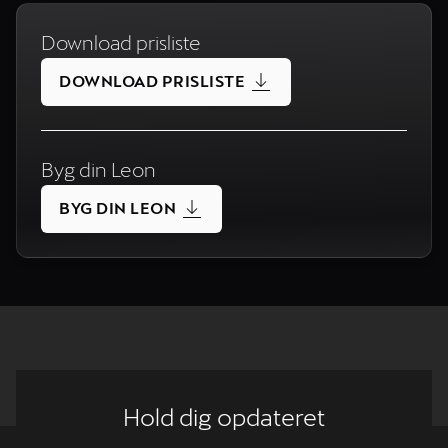
Download prisliste
DOWNLOAD PRISLISTE
Byg din Leon
BYG DIN LEON
Hold dig opdateret