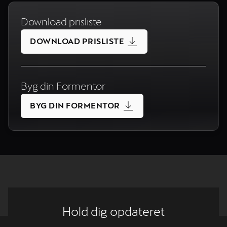
Download prisliste
DOWNLOAD PRISLISTE
Byg din Formentor
BYG DIN FORMENTOR
Hold dig opdateret