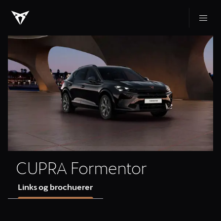
CUPRA Formentor
Links og brochuerer