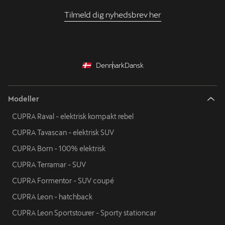
Tilmeld dig nyhedsbrev her
Denmark
Dansk
Modeller
CUPRA Raval - elektrisk kompakt rebel
CUPRA Tavascan - elektrisk SUV
CUPRA Born - 100% elektrisk
CUPRA Terramar - SUV
CUPRA Formentor - SUV coupé
CUPRA Leon - hatchback
CUPRA Leon Sportstourer - Sporty stationcar