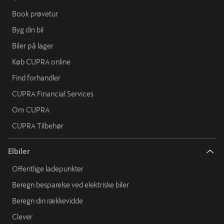
Book prøvetur
Byg din bil
Biler på lager
Køb CUPRA online
Find forhandler
CUPRA Financial Services
Om CUPRA
CUPRA Tilbehør
Elbiler
Offentlige ladepunkter
Beregn besparelse ved elektriske biler
Beregn din rækkevidde
Clever