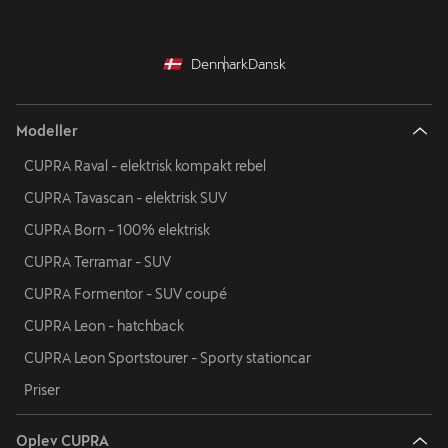
Denmark
Dansk
Modeller
CUPRA Raval - elektrisk kompakt rebel
CUPRA Tavascan - elektrisk SUV
CUPRA Born - 100% elektrisk
CUPRA Terramar - SUV
CUPRA Formentor - SUV coupé
CUPRA Leon - hatchback
CUPRA Leon Sportstourer - Sporty stationcar
Priser
Oplev CUPRA