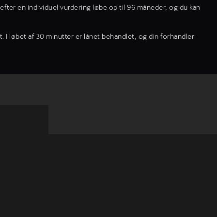
efter en individuel vurdering løbe op til 96 måneder, og du kan
 I løbet af 30 minutter er lånet behandlet, og din forhandler