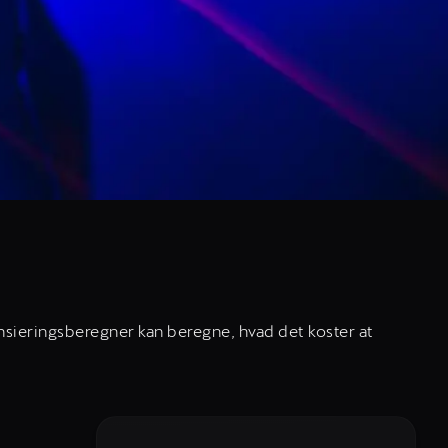
ansieringsberegner kan beregne, hvad det koster at